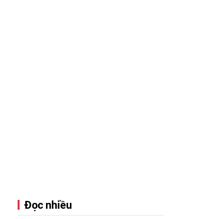
Đọc nhiều