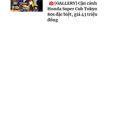
[GALLERY] Cận cảnh
Honda Super Cub Tokyo
80s đặc biệt, giá 43 triệu
đồng