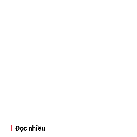
Đọc nhiều