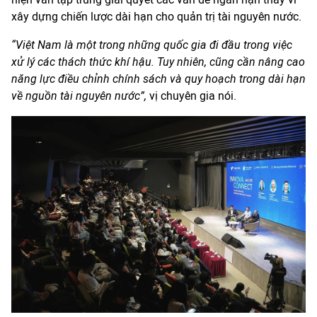
xây dựng chiến lược dài hạn cho quản trị tài nguyên nước.
“Việt Nam là một trong những quốc gia đi đầu trong việc
xử lý các thách thức khí hậu. Tuy nhiên, cũng cần nâng cao
năng lực điều chỉnh chính sách và quy hoạch trong dài hạn
về nguồn tài nguyên nước”,
vị chuyên gia nói.