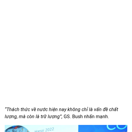
“Thách thức về nước hiện nay không chỉ là vấn đề chất
lượng, mà còn là trữ lượng”,
GS. Bush nhấn mạnh.