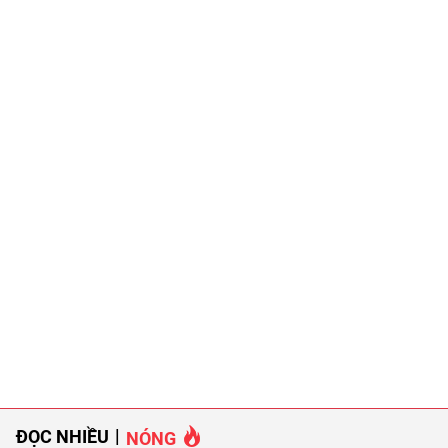
ĐỌC NHIỀU
NÓNG