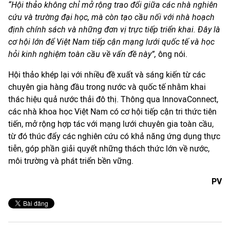
“Hội thảo không chỉ mở rộng trao đổi giữa các nhà nghiên
cứu và trường đại học, mà còn tạo cầu nối với nhà hoạch
định chính sách và những đơn vị trực tiếp triển khai. Đây là
cơ hội lớn để Việt Nam tiếp cận mạng lưới quốc tế và học
hỏi kinh nghiệm toàn cầu về vấn đề này”,
ông nói.
Hội thảo khép lại với nhiều đề xuất và sáng kiến từ các
chuyên gia hàng đầu trong nước và quốc tế nhằm khai
thác hiệu quả nước thải đô thị. Thông qua InnovaConnect,
các nhà khoa học Việt Nam có cơ hội tiếp cận tri thức tiên
tiến, mở rộng hợp tác với mạng lưới chuyên gia toàn cầu,
từ đó thúc đẩy các nghiên cứu có khả năng ứng dụng thực
tiễn, góp phần giải quyết những thách thức lớn về nước,
môi trường và phát triển bền vững.
PV