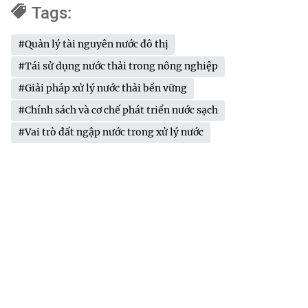
Tags:
#Quản lý tài nguyên nước đô thị
#Tái sử dụng nước thải trong nông nghiệp
#Giải pháp xử lý nước thải bền vững
#Chính sách và cơ chế phát triển nước sạch
#Vai trò đất ngập nước trong xử lý nước