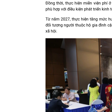
Đồng thời, thực hiện miễn viện phí ở
phù hợp với điều kiện phát triển kinh t
Từ năm 2027, thực hiện tăng mức hư
đối tượng người thuộc hộ gia đình cậ
xã hội.