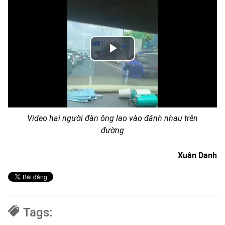
Play
Video
Video hai người đàn ông lao vào đánh nhau trên
đường
Xuân Danh
Tags: