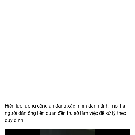
Hiện lực lượng công an đang xác minh danh tính, mời hai
người đàn ông liên quan đến trụ sở làm việc để xử lý theo
quy định.