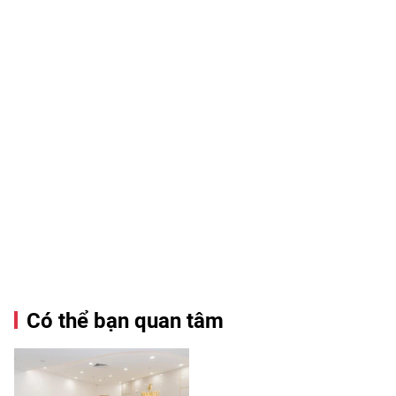
Có thể bạn quan tâm