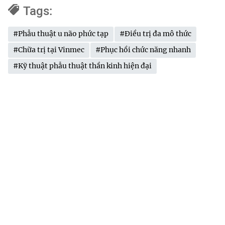
Tags:
#Phẫu thuật u não phức tạp
#Điều trị đa mô thức
#Chữa trị tại Vinmec
#Phục hồi chức năng nhanh
#Kỹ thuật phẫu thuật thần kinh hiện đại