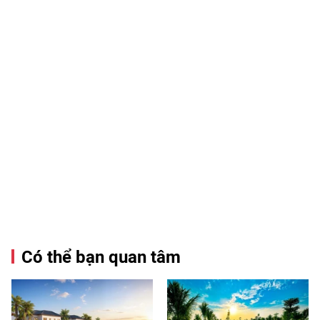
Có thể bạn quan tâm