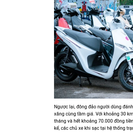
Ngược lại, đông đảo người dùng đánh 
xăng cùng tầm giá. Với khoảng 30 km 
tháng và hết khoảng 70.000 đồng tiền
kể, các chủ xe khi sạc tại hệ thống 