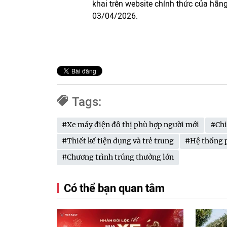
khai trên website chính thức của hãn
03/04/2026.
Tags:
#Xe máy điện đô thị phù hợp người mới
#Chi
#Thiết kế tiện dụng và trẻ trung
#Hệ thống p
#Chương trình trúng thưởng lớn
Có thể bạn quan tâm