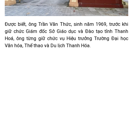
Được biết, ông Trần Văn Thức, sinh năm 1969, trước khi
giữ chức Giám đốc Sở Giáo dục và Đào tạo tỉnh Thanh
Hoá, ông từng giữ chức vụ Hiệu trưởng Trường Đại học
Văn hóa, Thể thao và Du lịch Thanh Hóa.