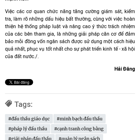
Việc các cơ quan chức năng tăng cường giám sát, kiểm
tra, làm rõ những dấu hiệu bất thường, cùng với việc hoàn
thiện hệ thống pháp luật và nâng cao ý thức trách nhiệm
của các bên tham gia, là những giải pháp căn cơ để đảm
bảo mỗi đồng vốn ngân sách được sử dụng một cách hiệu
quả nhất, phục vụ tốt nhất cho sự phát triển kinh tế - xã hội
của đất nước./.
Hải Đăng
Tags:
#đấu thầu giáo dục
#minh bạch đấu thầu
#pháp lý đấu thầu
#cạnh tranh công bằng
#giải pháp đấu thầu
#quản lý ngân sách