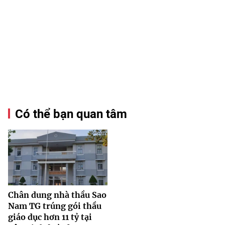
Có thể bạn quan tâm
Chân dung nhà thầu Sao
Nam TG trúng gói thầu
giáo dục hơn 11 tỷ tại