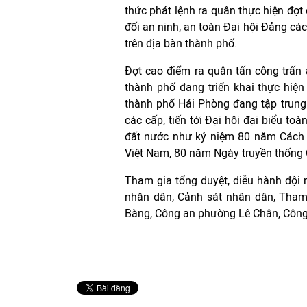
thức phát lệnh ra quân thực hiện đợt
đối an ninh, an toàn Đại hội Đảng các
trên địa bàn thành phố.
Đợt cao điểm ra quân tấn công trấn
thành phố đang triển khai thực hiệ
thành phố Hải Phòng đang tập trung
các cấp, tiến tới Đại hội đại biểu to
đất nước như kỷ niệm 80 năm Cách
Việt Nam, 80 năm Ngày truyền thống
Tham gia tổng duyệt, diễu hành đội 
nhân dân, Cảnh sát nhân dân, Tha
Bàng, Công an phường Lê Chân, Công