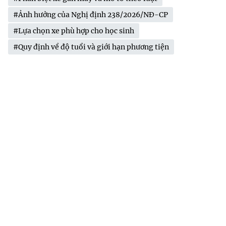
#Ảnh hưởng của Nghị định 238/2026/NĐ-CP
#Lựa chọn xe phù hợp cho học sinh
#Quy định về độ tuổi và giới hạn phương tiện