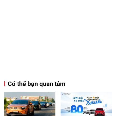
Có thể bạn quan tâm