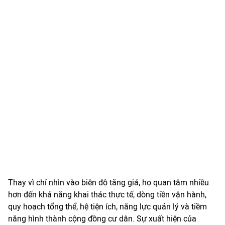
Thay vì chỉ nhìn vào biên độ tăng giá, họ quan tâm nhiều
hơn đến khả năng khai thác thực tế, dòng tiền vận hành,
quy hoạch tổng thể, hệ tiện ích, năng lực quản lý và tiềm
năng hình thành cộng đồng cư dân. Sự xuất hiện của