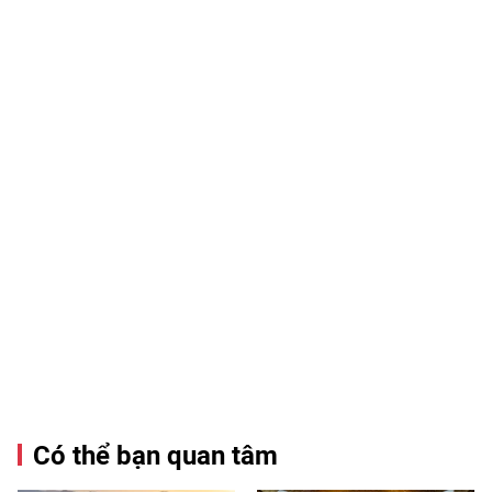
Có thể bạn quan tâm