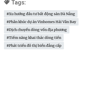
Tags:
#Xu hướng đầu tư bất động sản Đà Nẵng
#Phân khúc dự án Vinhomes Hải Vân Bay
#Dịch chuyển dòng vốn địa phương
#Tiềm năng khai thác dòng tiền
#Phát triển đô thị biển đẳng cấp