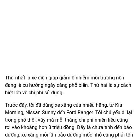
Thứ nhất là xe điện giúp giảm ô nhiễm môi trường nên
đang là xu hướng ngày càng phổ biến. Thứ hai là sự cách
biệt lớn về chi phí sử dụng.
Trước đây, tôi đã dùng xe xăng của nhiều hãng, từ Kia
Morning, Nissan Sunny đến Ford Ranger. Tôi chủ yếu đi lại
trong phố thôi, vậy mà mỗi tháng chi phí nhiên liệu cũng
rơi vào khoảng hơn 3 triệu đồng. Đấy là chưa tính đến bảo
dưỡng, xe xăng mỗi lần bảo dưỡng mốc nhỏ cũng phải tốn