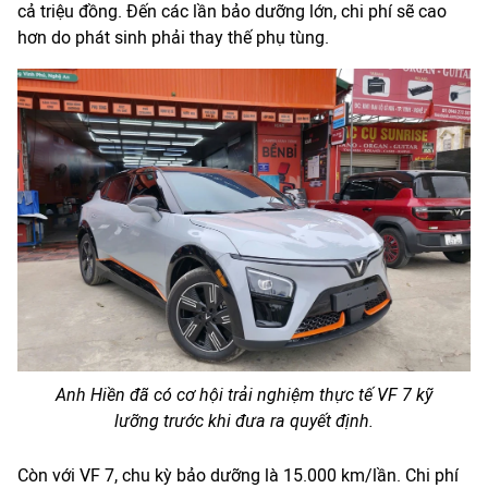
cả triệu đồng. Đến các lần bảo dưỡng lớn, chi phí sẽ cao
hơn do phát sinh phải thay thế phụ tùng.
Anh Hiền đã có cơ hội trải nghiệm thực tế VF 7 kỹ
lưỡng trước khi đưa ra quyết định.
Còn với VF 7, chu kỳ bảo dưỡng là 15.000 km/lần. Chi phí