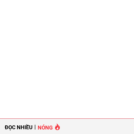
ĐỌC NHIỀU
NÓNG